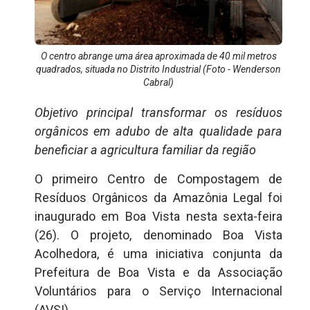
O centro abrange uma área aproximada de 40 mil metros
quadrados, situada no Distrito Industrial (Foto - Wenderson
Cabral)
Objetivo principal transformar os resíduos
orgânicos em adubo de alta qualidade para
beneficiar a agricultura familiar da região
O primeiro Centro de Compostagem de
Resíduos Orgânicos da Amazônia Legal foi
inaugurado em Boa Vista nesta sexta-feira
(26). O projeto, denominado Boa Vista
Acolhedora, é uma iniciativa conjunta da
Prefeitura de Boa Vista e da Associação
Voluntários para o Serviço Internacional
(AVSI)