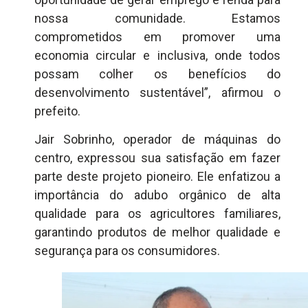
nossa comunidade. Estamos
comprometidos em promover uma
economia circular e inclusiva, onde todos
possam colher os benefícios do
desenvolvimento sustentável”, afirmou o
prefeito.
Jair Sobrinho, operador de máquinas do
centro, expressou sua satisfação em fazer
parte deste projeto pioneiro. Ele enfatizou a
importância do adubo orgânico de alta
qualidade para os agricultores familiares,
garantindo produtos de melhor qualidade e
segurança para os consumidores.