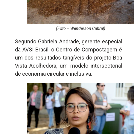
(Foto – Wenderson Cabral)
Segundo Gabriela Andrade, gerente especial
da AVSI Brasil, o Centro de Compostagem é
um dos resultados tangíveis do projeto Boa
Vista Acolhedora, um modelo intersectorial
de economia circular e inclusiva.