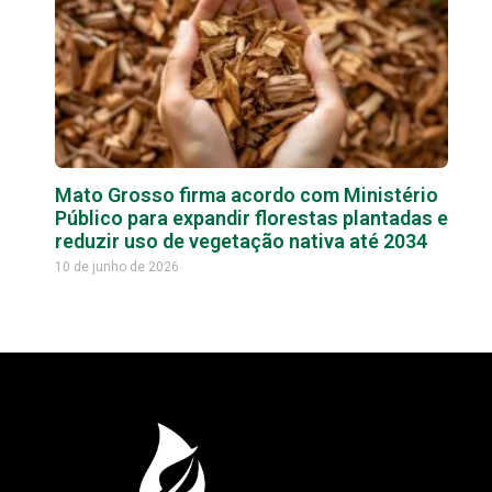
Mato Grosso firma acordo com Ministério
Público para expandir florestas plantadas e
reduzir uso de vegetação nativa até 2034
10 de junho de 2026