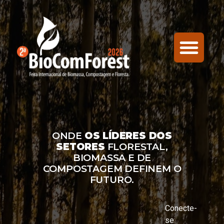
ONDE
OS LÍDERES DOS
SETORES
FLORESTAL,
BIOMASSA E DE
COMPOSTAGEM DEFINEM O
FUTURO.
Conecte-
se