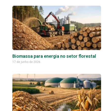
Biomassa para energia no setor florestal
17 de junho de 2026