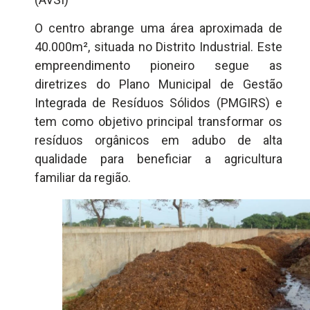
O centro abrange uma área aproximada de
40.000m², situada no Distrito Industrial. Este
empreendimento pioneiro segue as
diretrizes do Plano Municipal de Gestão
Integrada de Resíduos Sólidos (PMGIRS) e
tem como objetivo principal transformar os
resíduos orgânicos em adubo de alta
qualidade para beneficiar a agricultura
familiar da região.