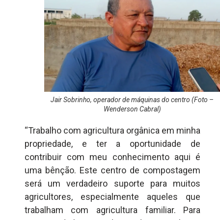
Jair Sobrinho, operador de máquinas do centro (Foto –
Wenderson Cabral)
“Trabalho com agricultura orgânica em minha
propriedade, e ter a oportunidade de
contribuir com meu conhecimento aqui é
uma bênção. Este centro de compostagem
será um verdadeiro suporte para muitos
agricultores, especialmente aqueles que
trabalham com agricultura familiar. Para