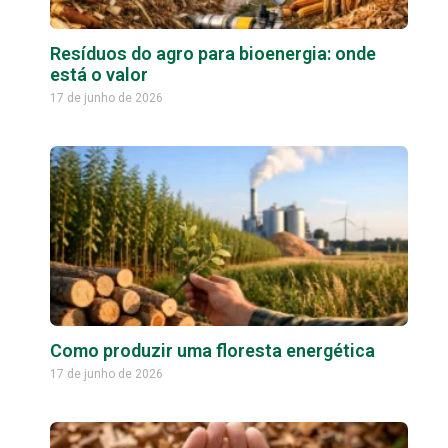
Resíduos do agro para bioenergia: onde
está o valor
17 de junho de 2026
Como produzir uma floresta energética
17 de junho de 2026