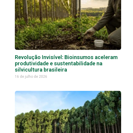
Revolução Invisível: Bioinsumos aceleram
produtividade e sustentabilidade na
silvicultura brasileira
16 de julho de 2026