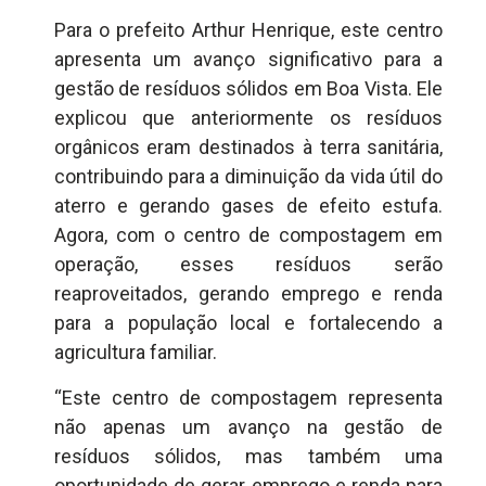
Para o prefeito Arthur Henrique, este centro
apresenta um avanço significativo para a
gestão de resíduos sólidos em Boa Vista. Ele
explicou que anteriormente os resíduos
orgânicos eram destinados à terra sanitária,
contribuindo para a diminuição da vida útil do
aterro e gerando gases de efeito estufa.
Agora, com o centro de compostagem em
operação, esses resíduos serão
reaproveitados, gerando emprego e renda
para a população local e fortalecendo a
agricultura familiar.
“Este centro de compostagem representa
não apenas um avanço na gestão de
resíduos sólidos, mas também uma
oportunidade de gerar emprego e renda para