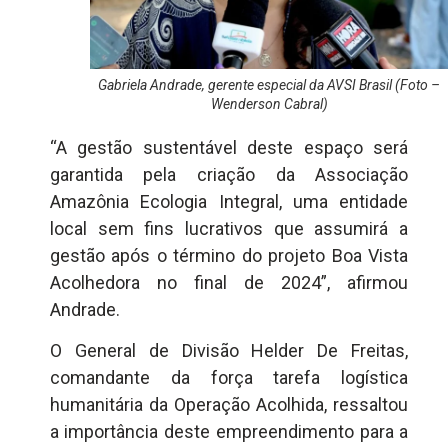
Gabriela Andrade, gerente especial da AVSI Brasil (Foto –
Wenderson Cabral)
“A gestão sustentável deste espaço será
garantida pela criação da Associação
Amazônia Ecologia Integral, uma entidade
local sem fins lucrativos que assumirá a
gestão após o término do projeto Boa Vista
Acolhedora no final de 2024”, afirmou
Andrade.
O General de Divisão Helder De Freitas,
comandante da força tarefa logística
humanitária da Operação Acolhida, ressaltou
a importância deste empreendimento para a