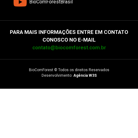
BioComForestBrasil
PARA MAIS INFORMAÇÕES ENTRE EM CONTATO
CONOSCO NO E-MAIL
contato@biocomforest.com.br
BioComForest © Todos os direitos Reservados
Desenvolvimento:
Agência W3S