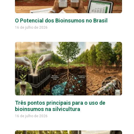
O Potencial dos Bioinsumos no Brasil
16 de julho de 2026
Três pontos principais para o uso de
bioinsumos na silvicultura
16 de julho de 2026