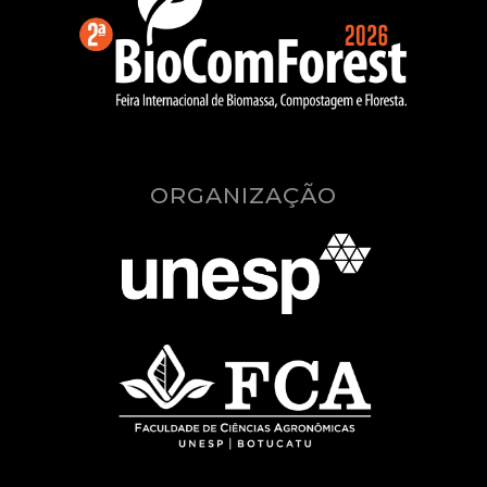
ORGANIZAÇÃO