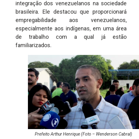
integração dos venezuelanos na sociedade
brasileira. Ele destacou que proporcionará
empregabilidade aos venezuelanos,
especialmente aos indígenas, em uma área
de trabalho com a qual já estão
familiarizados.
Prefeito Arthur Henrique (Foto – Wenderson Cabral)