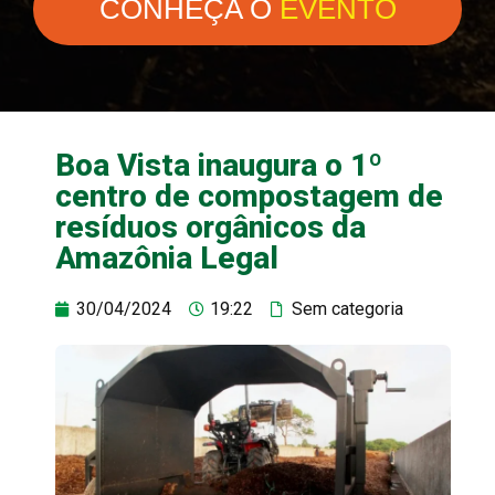
CONHEÇA O
EVENTO
Boa Vista inaugura o 1º
centro de compostagem de
resíduos orgânicos da
Amazônia Legal
30/04/2024
19:22
Sem categoria