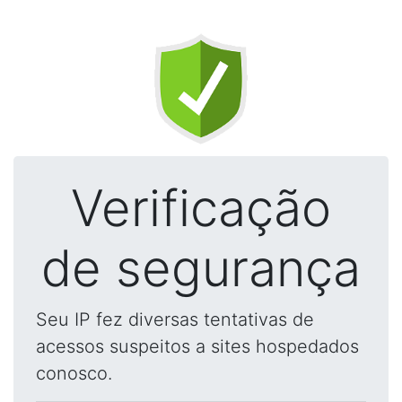
Verificação
de segurança
Seu IP fez diversas tentativas de
acessos suspeitos a sites hospedados
conosco.