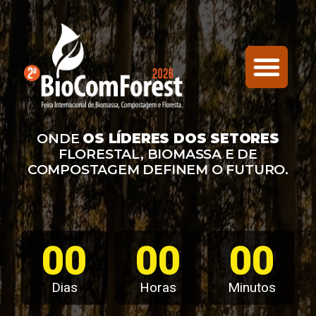
ONDE
OS LÍDERES DOS SETORES
FLORESTAL, BIOMASSA E DE
COMPOSTAGEM DEFINEM O FUTURO.
00
00
00
Dias
Horas
Minutos