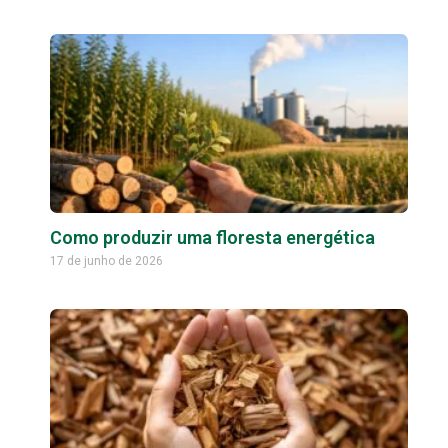
Como produzir uma floresta energética
17 de junho de 2026