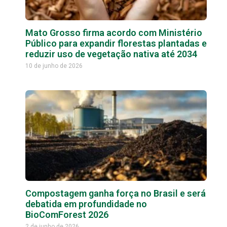
Mato Grosso firma acordo com Ministério
Público para expandir florestas plantadas e
reduzir uso de vegetação nativa até 2034
10 de junho de 2026
Compostagem ganha força no Brasil e será
debatida em profundidade no
BioComForest 2026
2 de junho de 2026