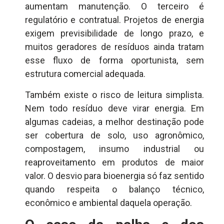
aumentam manutenção. O terceiro é
regulatório e contratual. Projetos de energia
exigem previsibilidade de longo prazo, e
muitos geradores de resíduos ainda tratam
esse fluxo de forma oportunista, sem
estrutura comercial adequada.
Também existe o risco de leitura simplista.
Nem todo resíduo deve virar energia. Em
algumas cadeias, a melhor destinação pode
ser cobertura de solo, uso agronômico,
compostagem, insumo industrial ou
reaproveitamento em produtos de maior
valor. O desvio para bioenergia só faz sentido
quando respeita o balanço técnico,
econômico e ambiental daquela operação.