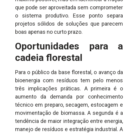
que pode ser aproveitada sem comprometer
o sistema produtivo. Esse ponto separa
projetos sólidos de soluções que parecem
boas apenas no curto prazo.
Oportunidades para a
cadeia florestal
Para o público da base florestal, o avanço da
bioenergia com resíduos tem pelo menos
três implicações práticas. A primeira é o
aumento da demanda por conhecimento
técnico em preparo, secagem, estocagem e
movimentação de biomassa. A segunda é a
tendência de maior integração entre energia,
manejo de resíduos e estratégia industrial. A