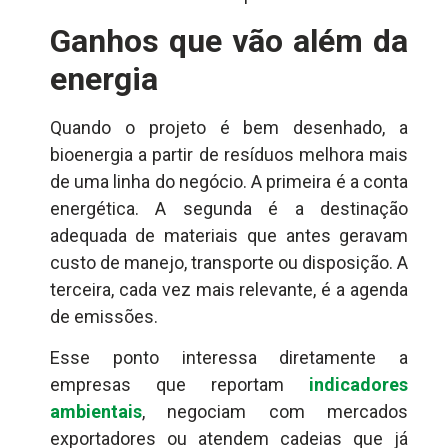
Ganhos que vão além da
energia
Quando o projeto é bem desenhado, a
bioenergia a partir de resíduos melhora mais
de uma linha do negócio. A primeira é a conta
energética. A segunda é a destinação
adequada de materiais que antes geravam
custo de manejo, transporte ou disposição. A
terceira, cada vez mais relevante, é a agenda
de emissões.
Esse ponto interessa diretamente a
empresas que reportam
indicadores
ambientais
, negociam com mercados
exportadores ou atendem cadeias que já