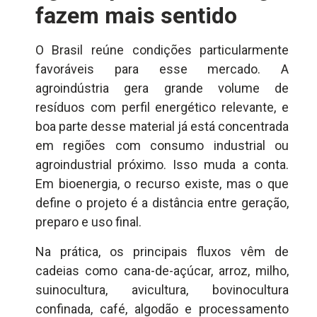
fazem mais sentido
O Brasil reúne condições particularmente
favoráveis para esse mercado. A
agroindústria gera grande volume de
resíduos com perfil energético relevante, e
boa parte desse material já está concentrada
em regiões com consumo industrial ou
agroindustrial próximo. Isso muda a conta.
Em bioenergia, o recurso existe, mas o que
define o projeto é a distância entre geração,
preparo e uso final.
Na prática, os principais fluxos vêm de
cadeias como cana-de-açúcar, arroz, milho,
suinocultura, avicultura, bovinocultura
confinada, café, algodão e processamento