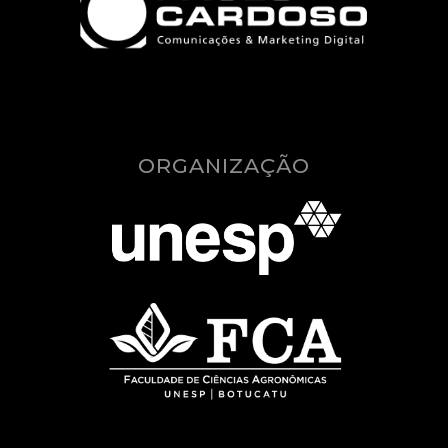
ORGANIZAÇÃO