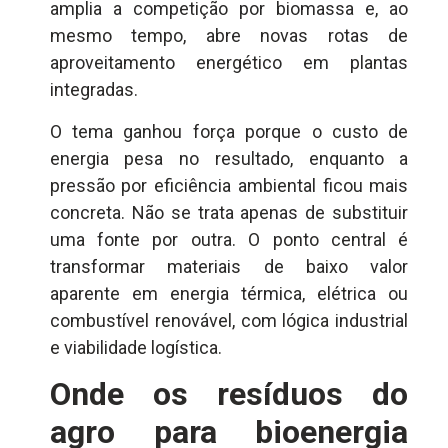
amplia a competição por biomassa e, ao
mesmo tempo, abre novas rotas de
aproveitamento energético em plantas
integradas.
O tema ganhou força porque o custo de
energia pesa no resultado, enquanto a
pressão por eficiência ambiental ficou mais
concreta. Não se trata apenas de substituir
uma fonte por outra. O ponto central é
transformar materiais de baixo valor
aparente em energia térmica, elétrica ou
combustível renovável, com lógica industrial
e viabilidade logística.
Onde os resíduos do
agro para bioenergia