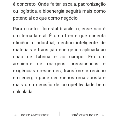
é concreto. Onde faltar escala, padronização
ou logística, a bioenergia seguirá mais como
potencial do que como negócio.
Para o setor florestal brasileiro, esse não é
um tema lateral. É uma frente que conecta
eficiência industrial, destino inteligente de
materiais e transição energética aplicada ao
chão de fábrica e ao campo. Em um
ambiente de margens pressionadas e
exigências crescentes, transformar resíduo
em energia pode ser menos uma aposta e
mais uma decisão de competitividade bem
calculada.
POST ANTERIOR
PRÓXIMO POST