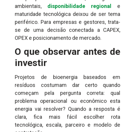
ambientais,
disponibilidade regional
e
maturidade tecnológica deixou de ser tema
periférico. Para empresas e gestores, trata-
se de uma decisão conectada a CAPEX,
OPEX e posicionamento de mercado.
O que observar antes de
investir
Projetos de bioenergia baseados em
resíduos costumam dar certo quando
começam pela pergunta correta: qual
problema operacional ou econômico esta
energia vai resolver? Quando a resposta é
clara, fica mais fácil escolher rota
tecnológica, escala, parceiro e modelo de