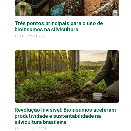
Três pontos principais para o uso de
bioinsumos na silvicultura
16 de julho de 2026
Revolução Invisível: Bioinsumos aceleram
produtividade e sustentabilidade na
silvicultura brasileira
16 de julho de 2026