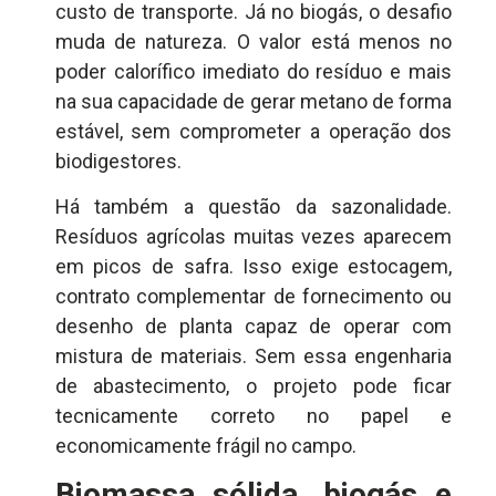
custo de transporte. Já no biogás, o desafio
muda de natureza. O valor está menos no
poder calorífico imediato do resíduo e mais
na sua capacidade de gerar metano de forma
estável, sem comprometer a operação dos
biodigestores.
Há também a questão da sazonalidade.
Resíduos agrícolas muitas vezes aparecem
em picos de safra. Isso exige estocagem,
contrato complementar de fornecimento ou
desenho de planta capaz de operar com
mistura de materiais. Sem essa engenharia
de abastecimento, o projeto pode ficar
tecnicamente correto no papel e
economicamente frágil no campo.
Biomassa sólida, biogás e