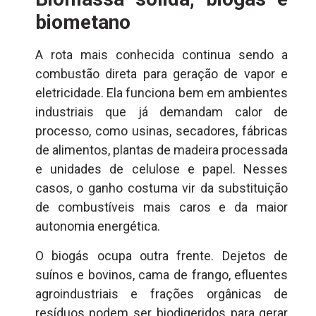
biometano
A rota mais conhecida continua sendo a
combustão direta para geração de vapor e
eletricidade. Ela funciona bem em ambientes
industriais que já demandam calor de
processo, como usinas, secadores, fábricas
de alimentos, plantas de madeira processada
e unidades de celulose e papel. Nesses
casos, o ganho costuma vir da substituição
de combustíveis mais caros e da maior
autonomia energética.
O biogás ocupa outra frente. Dejetos de
suínos e bovinos, cama de frango, efluentes
agroindustriais e frações orgânicas de
resíduos podem ser biodigeridos para gerar