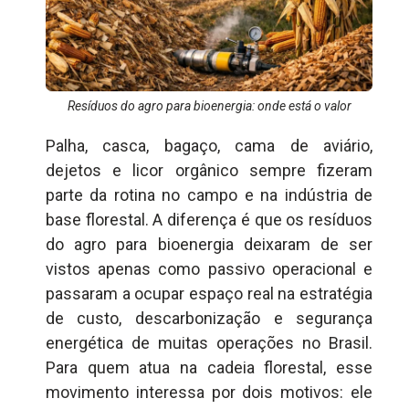
Resíduos do agro para bioenergia: onde está o valor
Palha, casca, bagaço, cama de aviário,
dejetos e licor orgânico sempre fizeram
parte da rotina no campo e na indústria de
base florestal. A diferença é que os resíduos
do agro para bioenergia deixaram de ser
vistos apenas como passivo operacional e
passaram a ocupar espaço real na estratégia
de custo, descarbonização e segurança
energética de muitas operações no Brasil.
Para quem atua na cadeia florestal, esse
movimento interessa por dois motivos: ele