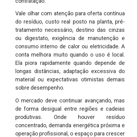
contratação.
Vale olhar com atenção para oferta contínua
do resíduo, custo real posto na planta, pré-
tratamento necessário, destino das cinzas
ou digestato, exigência de manutenção e
consumo interno de calor ou eletricidade. A
conta melhora muito quando o uso é local.
Ela piora rapidamente quando depende de
longas distâncias, adaptação excessiva do
material ou expectativas otimistas demais
sobre desempenho.
O mercado deve continuar avançando, mas
de forma desigual entre regiões e cadeias
produtivas. Onde houver resíduo
concentrado, demanda energética próxima e
operação profissional, o espaço para crescer