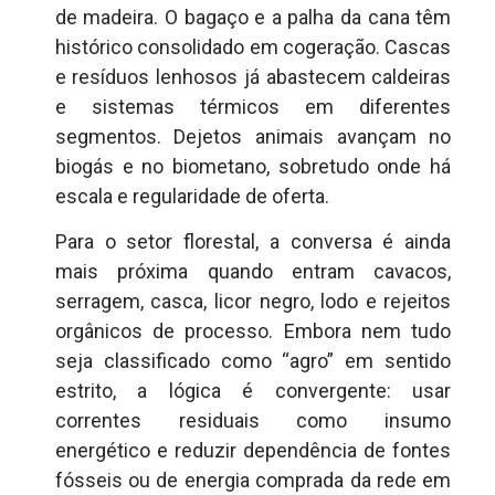
de madeira. O bagaço e a palha da cana têm
histórico consolidado em cogeração. Cascas
e resíduos lenhosos já abastecem caldeiras
e sistemas térmicos em diferentes
segmentos. Dejetos animais avançam no
biogás e no biometano, sobretudo onde há
escala e regularidade de oferta.
Para o setor florestal, a conversa é ainda
mais próxima quando entram cavacos,
serragem, casca, licor negro, lodo e rejeitos
orgânicos de processo. Embora nem tudo
seja classificado como “agro” em sentido
estrito, a lógica é convergente: usar
correntes residuais como insumo
energético e reduzir dependência de fontes
fósseis ou de energia comprada da rede em