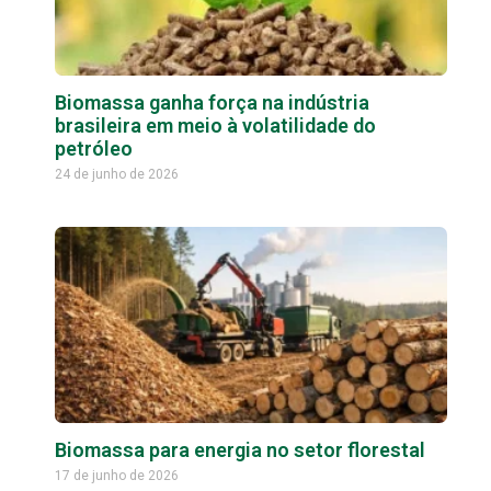
Biomassa ganha força na indústria
brasileira em meio à volatilidade do
petróleo
24 de junho de 2026
Biomassa para energia no setor florestal
17 de junho de 2026