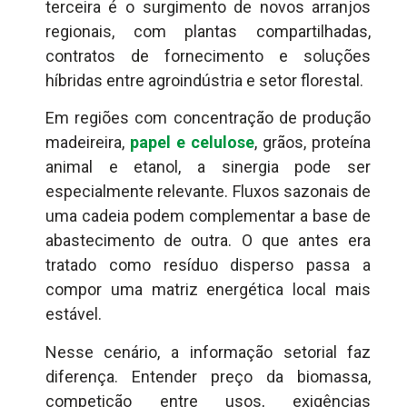
terceira é o surgimento de novos arranjos
regionais, com plantas compartilhadas,
contratos de fornecimento e soluções
híbridas entre agroindústria e setor florestal.
Em regiões com concentração de produção
madeireira,
papel e celulose
, grãos, proteína
animal e etanol, a sinergia pode ser
especialmente relevante. Fluxos sazonais de
uma cadeia podem complementar a base de
abastecimento de outra. O que antes era
tratado como resíduo disperso passa a
compor uma matriz energética local mais
estável.
Nesse cenário, a informação setorial faz
diferença. Entender preço da biomassa,
competição entre usos, exigências