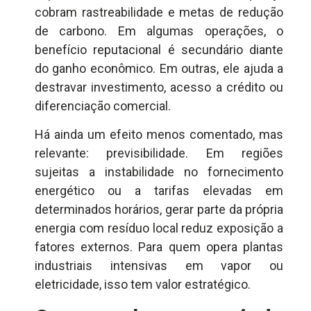
cobram rastreabilidade e metas de redução
de carbono. Em algumas operações, o
benefício reputacional é secundário diante
do ganho econômico. Em outras, ele ajuda a
destravar investimento, acesso a crédito ou
diferenciação comercial.
Há ainda um efeito menos comentado, mas
relevante: previsibilidade. Em regiões
sujeitas a instabilidade no fornecimento
energético ou a tarifas elevadas em
determinados horários, gerar parte da própria
energia com resíduo local reduz exposição a
fatores externos. Para quem opera plantas
industriais intensivas em vapor ou
eletricidade, isso tem valor estratégico.