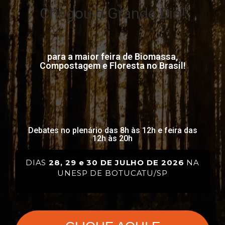
Chegou o Grande Dia!
para a maior feira de Biomassa,
Compostagem e Floresta no Brasil!
Debates no plenário das 8h às 12h e feira das
12h às 20h
DIAS
28, 29 e 30
DE JULHO DE 2026
NA
UNESP DE BOTUCATU/SP