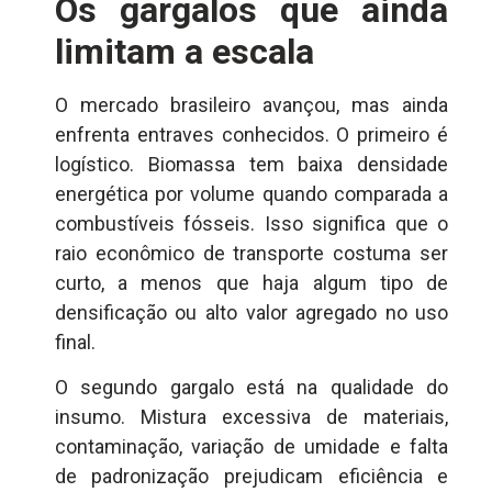
Os gargalos que ainda
limitam a escala
O mercado brasileiro avançou, mas ainda
enfrenta entraves conhecidos. O primeiro é
logístico. Biomassa tem baixa densidade
energética por volume quando comparada a
combustíveis fósseis. Isso significa que o
raio econômico de transporte costuma ser
curto, a menos que haja algum tipo de
densificação ou alto valor agregado no uso
final.
O segundo gargalo está na qualidade do
insumo. Mistura excessiva de materiais,
contaminação, variação de umidade e falta
de padronização prejudicam eficiência e