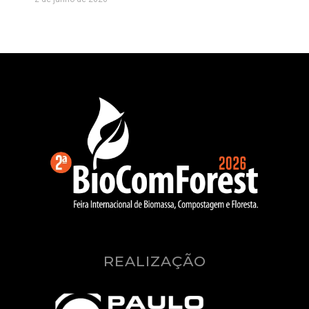
REALIZAÇÃO