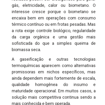
gás, eletricidade, calor ou biometano. O
interesse cresce porque o biometano se
encaixa bem em operações com consumo
térmico contínuo ou em frotas pesadas. Mas
a rota exige controle biológico, regularidade
da carga orgânica e uma gestão mais
sofisticada do que a simples queima de
biomassa seca.
A gaseificação e outras tecnologias
termoquímicas aparecem como alternativas
promissoras em nichos específicos, mas
ainda dependem mais fortemente de escala,
qualidade homogênea do insumo e
maturidade operacional. Em muitos casos, a
solução mais competitiva continua sendo a
mais conhecida e bem operada.