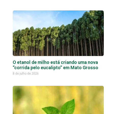
O etanol de milho está criando uma nova
“corrida pelo eucalipto” em Mato Grosso
8 de julho de 2026