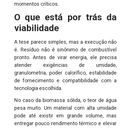
momentos críticos.
O que está por trás da
viabilidade
A tese parece simples, mas a execução não
é. Resíduo não é sinônimo de combustível
pronto. Antes de virar energia, ele precisa
atender exigências de umidade,
granulometria, poder calorífico, estabilidade
de fornecimento e compatibilidade com a
tecnologia escolhida.
No caso da biomassa sólida, o teor de água
pesa muito. Um material com alta umidade
pode até existir em grande volume, mas
entregar pouco rendimento térmico e elevar