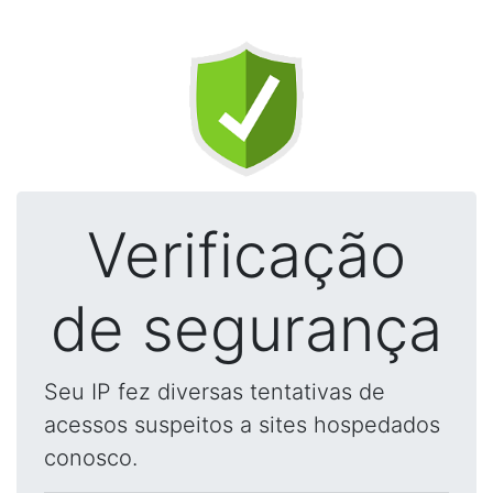
Verificação
de segurança
Seu IP fez diversas tentativas de
acessos suspeitos a sites hospedados
conosco.