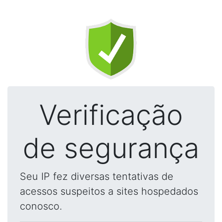
Verificação
de segurança
Seu IP fez diversas tentativas de
acessos suspeitos a sites hospedados
conosco.